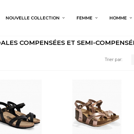
NOUVELLE COLLECTION
FEMME
HOMME
ALES COMPENSÉES ET SEMI-COMPENSÉ
Trier par: