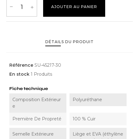
AJOUTER AU PANIER
DÉTAILS DU PRODUIT
Référence
SU-45217-30
En stock
1 Produits
Fiche technique
Composition Extérieur
Polyuréthane
E
Première De Propreté
100 % Cuir
Semelle Extérieure
Liège et EVA (éthylène