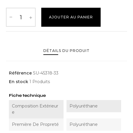
AJOUTER AU PANIER
DÉTAILS DU PRODUIT
Référence
SU-45318-33
En stock
1 Produits
Fiche technique
Composition Extérieur
Polyuréthane
E
Première De Propreté
Polyuréthane