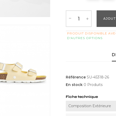
AJOUT
PRODUIT DISPONIBLE AVE
D'AUTRES OPTIONS
D
Référence
SU-45318-26
En stock
0 Produits
Fiche technique
Composition Extérieure