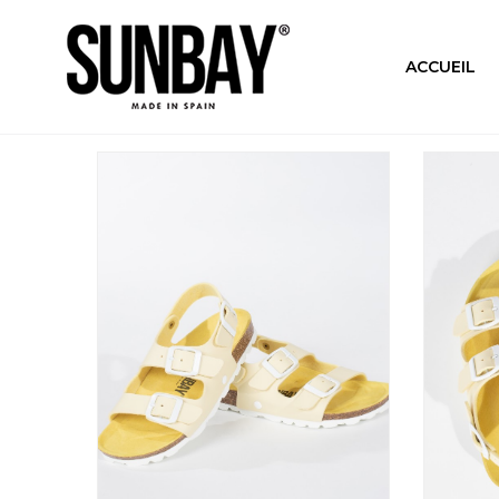
ACCUEIL