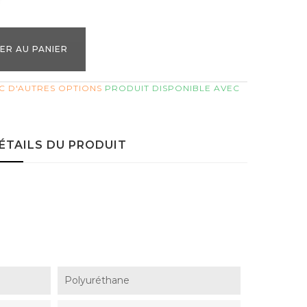
ER AU PANIER
C D'AUTRES OPTIONS
PRODUIT DISPONIBLE AVEC
ÉTAILS DU PRODUIT
Polyuréthane