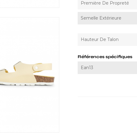
Première De Propreté
Semelle Extérieure
Hauteur De Talon
Références spécifiques
Ean13