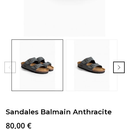
Sandales Balmain Anthracite
80,00 €