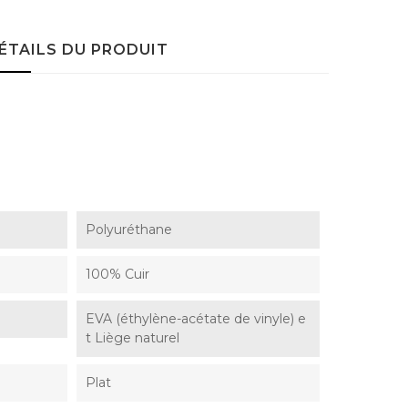
ÉTAILS DU PRODUIT
Polyuréthane
100% Cuir
EVA (éthylène-acétate de vinyle) e
t Liège naturel
Plat