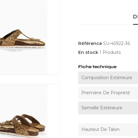
D
Référence
SU-45922-36
En stock
1 Produits
Fiche technique
Composition Extérieure
Première De Propreté
Semelle Extérieure
Hauteur De Talon