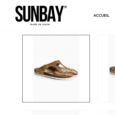
ACCUEIL