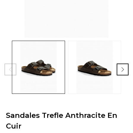
Sandales Trefle Anthracite En
Cuir