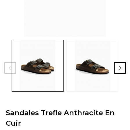
Sandales Trefle Anthracite En
Cuir