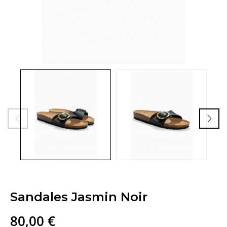
Sandales Jasmin Noir
80,00 €