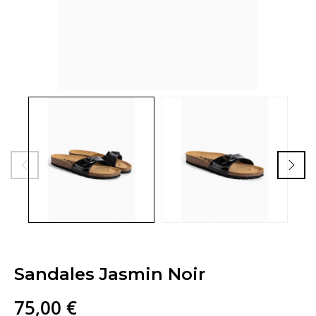
Sandales Jasmin Noir
75,00 €