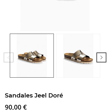
Sandales Jeel Doré
90,00 €